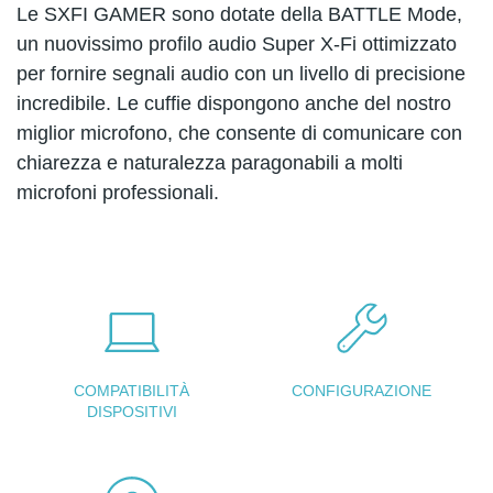
Le SXFI GAMER sono dotate della BATTLE Mode,
un nuovissimo profilo audio Super X-Fi ottimizzato
per fornire segnali audio con un livello di precisione
incredibile. Le cuffie dispongono anche del nostro
miglior microfono, che consente di comunicare con
chiarezza e naturalezza paragonabili a molti
microfoni professionali.
COMPATIBILITÀ
CONFIGURAZIONE
DISPOSITIVI