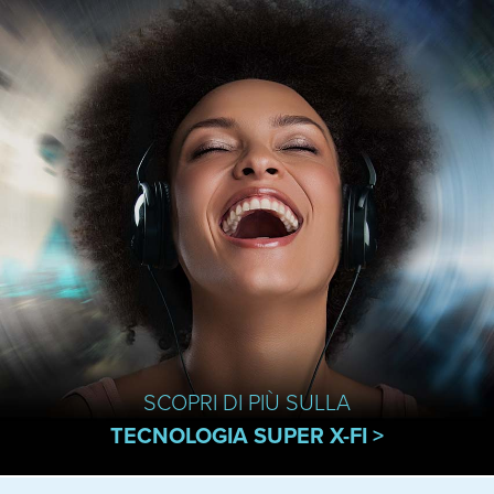
SCOPRI DI PIÙ SULLA
TECNOLOGIA SUPER X-FI >