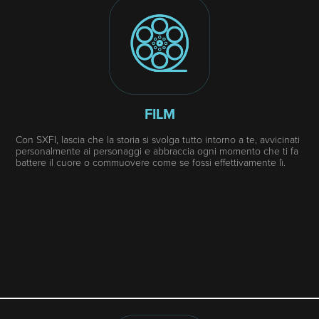
FILM
Con SXFI, lascia che la storia si svolga tutto intorno a te, avvicinati
personalmente ai personaggi e abbraccia ogni momento che ti fa
battere il cuore o commuovere come se fossi effettivamente lì.