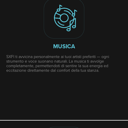
MUSICA
SXFI ti avvicina personalmente ai tuoi artisti preferiti — ogni
strumento e voce suonano naturali. La musica ti avvolge
completamente, permettendoti di sentire la sua energia ed
eccitazione direttamente dal comfort della tua stanza.