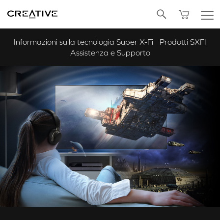
Twitter
Informazioni sulla tecnologia Super X-Fi
Prodotti SXFI
Assistenza e Supporto