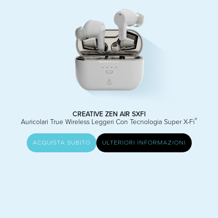
CREATIVE ZEN AIR SXFI
®
Auricolari True Wireless Leggeri Con Tecnologia Super X-Fi
ACQUISTA SUBITO
ULTERIORI INFORMAZIONI