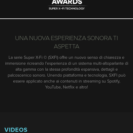
UNA NUOVA ESPERIENZA SONORA TI
ASPETTA
La serie Super X-Fi © (SXFI) offre un nuovo senso di chiarezza e
immersione ricreando l'esperienza di un sistema multi-altoparlante di
alta gamma con la stessa profondità espansiva, dettagli e
palcoscenico sonoro. Unendo piattaforma e tecnologia, SXFI può
essere applicato anche ai contenuti in streaming su Spotify,
YouTube, Netflix e altro!
VIDEOS