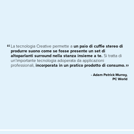
La tecnologia Creative permette a
un paio di cuffie stereo di
produrre suono come se fosse presente un set di
altoparlanti surround nella stanza insieme a te.
Si tratta di
un'importante tecnologia adoperata da applicazioni
professionali,
incorporata in un pratico prodotto di consumo.
- Adam Patrick Murray,
PC World