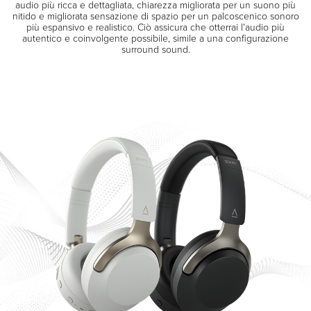
audio più ricca e dettagliata, chiarezza migliorata per un suono più
nitido e migliorata sensazione di spazio per un palcoscenico sonoro
più espansivo e realistico. Ciò assicura che otterrai l'audio più
autentico e coinvolgente possibile, simile a una configurazione
surround sound.