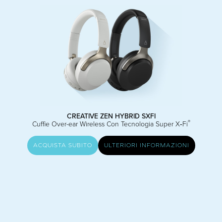
CREATIVE ZEN HYBRID SXFI
®
Cuffie Over-ear Wireless Con Tecnologia Super X‑Fi
ACQUISTA SUBITO
ULTERIORI INFORMAZIONI