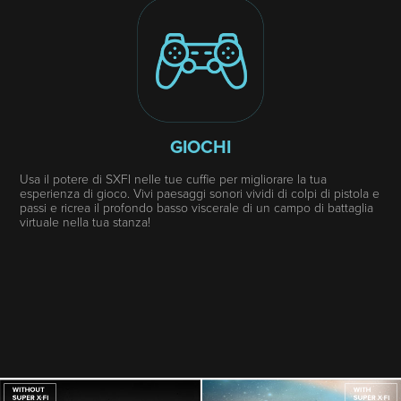
GIOCHI
Usa il potere di SXFI nelle tue cuffie per migliorare la tua
esperienza di gioco. Vivi paesaggi sonori vividi di colpi di pistola e
passi e ricrea il profondo basso viscerale di un campo di battaglia
virtuale nella tua stanza!