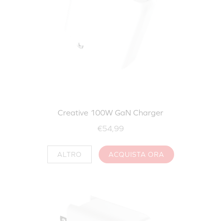
Creative 100W GaN Charger
€54,99
ALTRO
ACQUISTA ORA