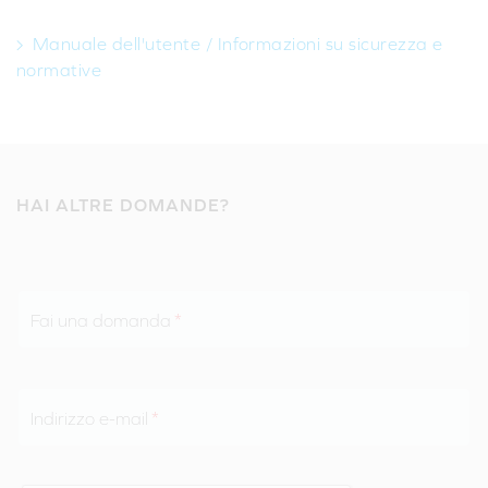
Manuale dell'utente / Informazioni su sicurezza e
normative
HAI ALTRE DOMANDE?
Fai una domanda
Indirizzo e-mail