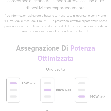
consentono di ricaricare in modo ultraveloce fino a tre
dispositivi contemporaneamente.
1
Le informazioni dichiarate si basano sui nostri test in laboratorio con iPhone
14 Pro Max e MacBook Pro (M2). Le prestazioni effettive di potenza in uscita
possono variare se utilizzate con diversi modelli di telefono, numero di porte in
uso contemporaneamente e condizioni ambientali.
Assegnazione Di
Potenza
Ottimizzata
Una uscita