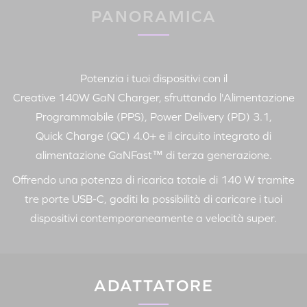
PANORAMICA
Potenzia i tuoi dispositivi con il
Creative 140W GaN Charger
, sfruttando l'Alimentazione
Programmabile (PPS),
Power Delivery (PD) 3.1
,
Quick Charge (QC) 4.0+
e il circuito integrato di
alimentazione GaNFast™ di terza generazione.
Offrendo una potenza di ricarica totale di 140 W tramite
tre porte
USB-C
, goditi la possibilità di caricare i tuoi
dispositivi contemporaneamente a velocità super.
ADATTATORE