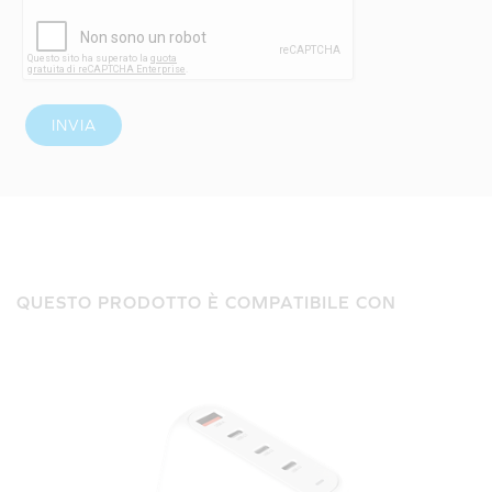
INVIA
QUESTO PRODOTTO È COMPATIBILE CON