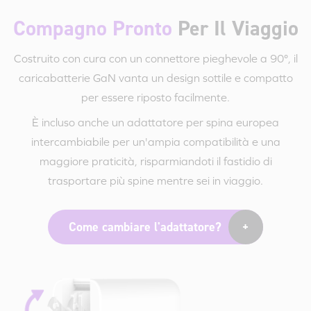
Compagno Pronto
Per Il Viaggio
Costruito con cura con un connettore pieghevole a 90°, il
caricabatterie GaN vanta un design sottile e compatto
per essere riposto facilmente.
È incluso anche un adattatore per spina europea
intercambiabile per un'ampia compatibilità e una
maggiore praticità, risparmiandoti il fastidio di
trasportare più spine mentre sei in viaggio.
Come cambiare l'adattatore?