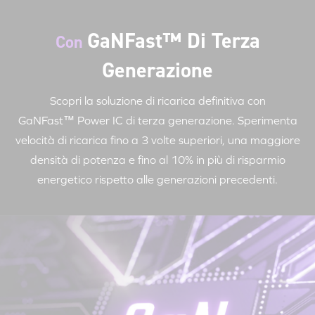
GaNFast™ Di Terza
Con
Generazione
Scopri la soluzione di ricarica definitiva con
GaNFast™ Power
IC di terza generazione. Sperimenta
velocità di ricarica fino a 3 volte superiori, una maggiore
densità di potenza e fino al 10% in più di risparmio
energetico rispetto alle generazioni precedenti.