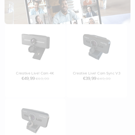
Creative Live! Cam 4K
Creative Live! Cam Sync V3
€49,99
€39,99
€69,99
€49,99