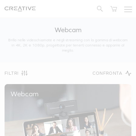
Twitter
Webcam
Brilla nelle videochiamate e negli streaming con la gamma di webcam
in 4K, 2K e 1080p, progettate per tenerti connesso e apparire al
meglio.
FILTRI
CONFRONTA
Webcam