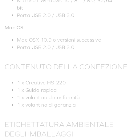
Microsoft Windows 10 / 8.1 / 8.0, 32/64
bit
Porta USB 2.0 / USB 3.0
Mac OS
Mac OSX 10.9 o versioni successive
Porta USB 2.0 / USB 3.0
CONTENUTO DELLA CONFEZIONE
1 x Creative HS-220
1 x Guida rapida
1 x volantino di conformità
1 x volantino di garanzia
ETICHETTATURA AMBIENTALE
DEGLI IMBALLAGGI