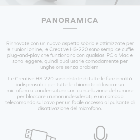
PANORAMICA
Rinnovate con un nuovo aspetto sobrio e ottimizzate per
le riunioni online, le Creative HS-220 sono semplice cuffie
plug-and-play che funzionano con qualsiasi PC o Mac e
sono leggere, quindi puoi usarle comodamente per
lunghe ore senza problemi!
Le Creative HS-220 sono dotate di tutte le funzionalità
indispensabili per tutte le chiamate di lavoro: un
microfono a condensatore con cancellazione del rumore
per bloccare i rumori indesiderati, e un comodo
telecomando sul cavo per un facile accesso al pulsante di
disattivazione del microfono.