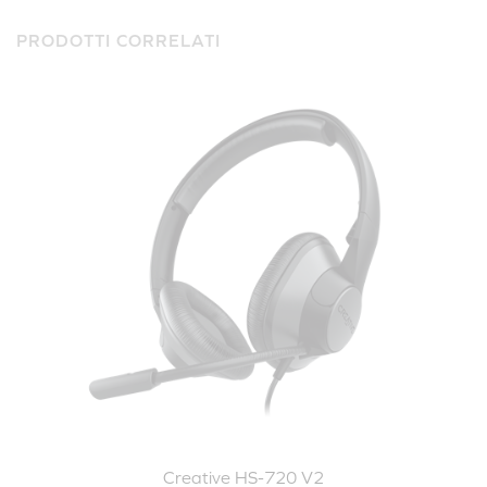
PRODOTTI CORRELATI
Creative HS-720 V2