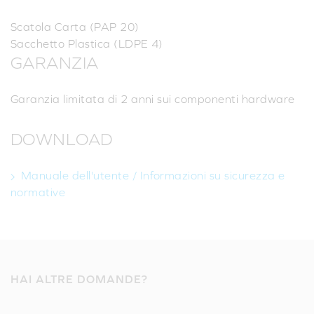
Scatola Carta (PAP 20)
Sacchetto Plastica (LDPE 4)
GARANZIA
Garanzia limitata di 2 anni sui componenti hardware
DOWNLOAD
Manuale dell'utente / Informazioni su sicurezza e
normative
HAI ALTRE DOMANDE?