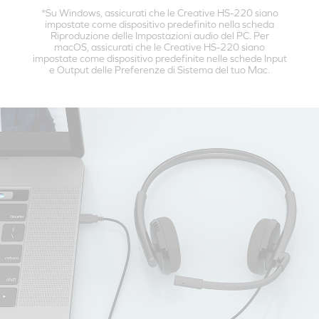
*Su Windows, assicurati che le Creative HS-220 siano
impostate come dispositivo predefinito nella scheda
Riproduzione delle Impostazioni audio del PC. Per
macOS, assicurati che le Creative HS-220 siano
impostate come dispositivo predefinite nelle schede Input
e Output delle Preferenze di Sistema del tuo Mac.