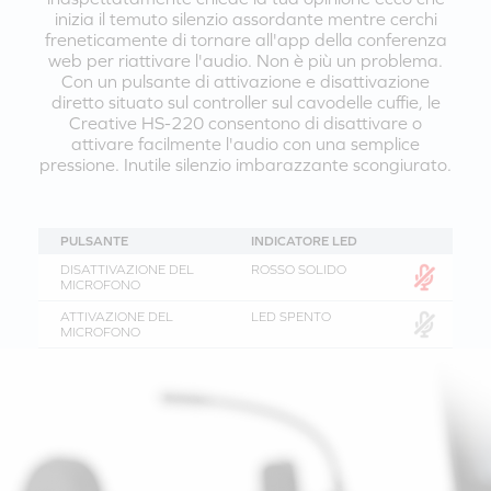
inizia il temuto silenzio assordante mentre cerchi
freneticamente di tornare all'app della conferenza
web per riattivare l'audio. Non è più un problema.
Con un pulsante di attivazione e disattivazione
diretto situato sul controller sul cavodelle cuffie, le
Creative HS-220 consentono di disattivare o
attivare facilmente l'audio con una semplice
pressione. Inutile silenzio imbarazzante scongiurato.
PULSANTE
INDICATORE LED
DISATTIVAZIONE DEL
ROSSO SOLIDO
MICROFONO
ATTIVAZIONE DEL
LED SPENTO
MICROFONO