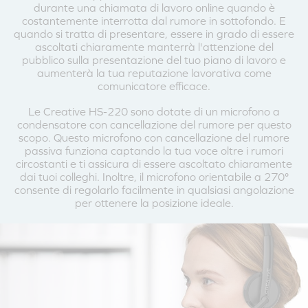
durante una chiamata di lavoro online quando è
costantemente interrotta dal rumore in sottofondo. E
quando si tratta di presentare, essere in grado di essere
ascoltati chiaramente manterrà l'attenzione del
pubblico sulla presentazione del tuo piano di lavoro e
aumenterà la tua reputazione lavorativa come
comunicatore efficace.
Le Creative HS-220 sono dotate di un microfono a
condensatore con cancellazione del rumore per questo
scopo. Questo microfono con cancellazione del rumore
passiva funziona captando la tua voce oltre i rumori
circostanti e ti assicura di essere ascoltato chiaramente
dai tuoi colleghi. Inoltre, il microfono orientabile a 270°
consente di regolarlo facilmente in qualsiasi angolazione
per ottenere la posizione ideale.