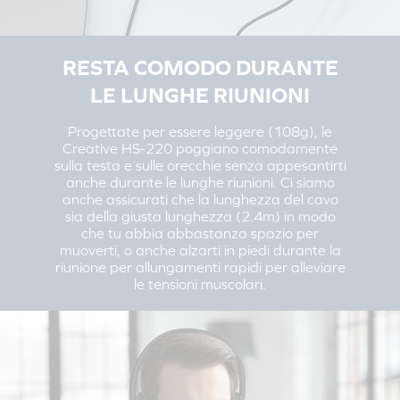
RESTA COMODO DURANTE
LE LUNGHE RIUNIONI
Progettate per essere leggere (108g), le
Creative HS-220 poggiano comodamente
sulla testa e sulle orecchie senza appesantirti
anche durante le lunghe riunioni. Ci siamo
anche assicurati che la lunghezza del cavo
sia della giusta lunghezza (2.4m) in modo
che tu abbia abbastanza spazio per
muoverti, o anche alzarti in piedi durante la
riunione per allungamenti rapidi per alleviare
le tensioni muscolari.