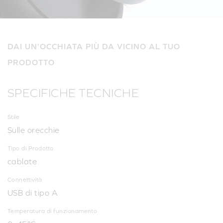
DAI UN'OCCHIATA PIÙ DA VICINO AL TUO
PRODOTTO
SPECIFICHE TECNICHE
Stile
Sulle orecchie
Tipo di Prodotto
cablate
Connettività
USB di tipo A
Temperatura di funzionamento