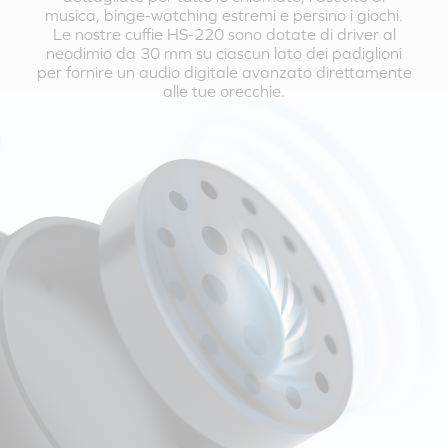
musica, binge-watching estremi e persino i giochi.
Le nostre cuffie HS-220 sono dotate di driver al
neodimio da 30 mm su ciascun lato dei padiglioni
per fornire un audio digitale avanzato direttamente
alle tue orecchie.