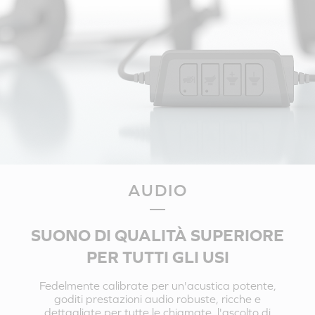
AUDIO
SUONO DI QUALITÀ SUPERIORE
PER TUTTI GLI USI
Fedelmente calibrate per un'acustica potente,
goditi prestazioni audio robuste, ricche e
dettagliate per tutte le chiamate, l'ascolto di