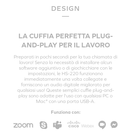
DESIGN
LA CUFFIA PERFETTA PLUG-
AND-PLAY PER IL LAVORO
Preparati in pochi secondi per la tua chiamata di
lavoro! Senza la necessità di installare alcun
software aggiuntivo o di giochicchiare con le
impostazioni, le HS-220 funzionano
immediatamente una volta collegate e
forniscono un audio digitale migliorato per
qualsiasi uso! Queste semplici cuffie plug-and-
play sono adatte per l'uso con qualsiasi PC o
Mac* con una porta USB-A.
Funziona con: