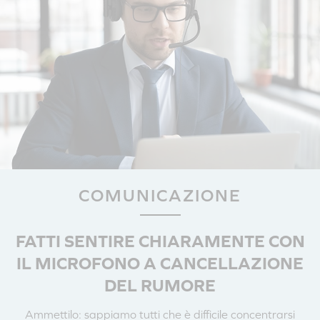
COMUNICAZIONE
FATTI SENTIRE CHIARAMENTE CON
IL MICROFONO A CANCELLAZIONE
DEL RUMORE
Ammettilo: sappiamo tutti che è difficile concentrarsi