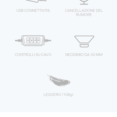
CANCELLAZIONE DEL
USB CONNETTIVITA
RUMORE
CONTROLLI SU CAVO
NEODIMIO DA 30 MM
LEGGERO (108g)