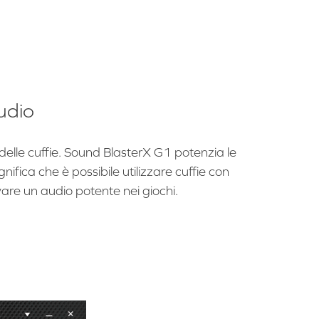
audio
o delle cuffie. Sound BlasterX G1 potenzia le
gnifica che è possibile utilizzare cuffie con
are un audio potente nei giochi.