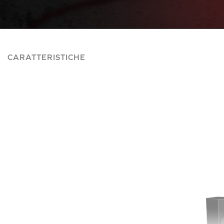
CARATTERISTICHE