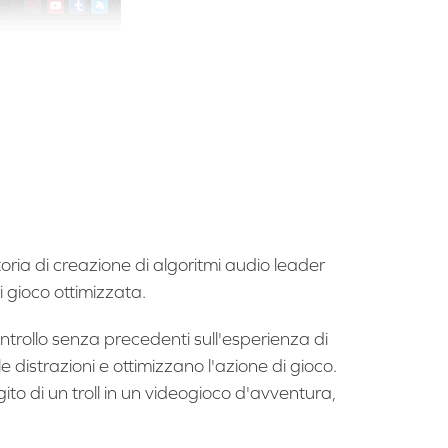
ria di creazione di algoritmi audio leader
i gioco ottimizzata.
rollo senza precedenti sull'esperienza di
e distrazioni e ottimizzano l'azione di gioco.
ggito di un troll in un videogioco d'avventura,