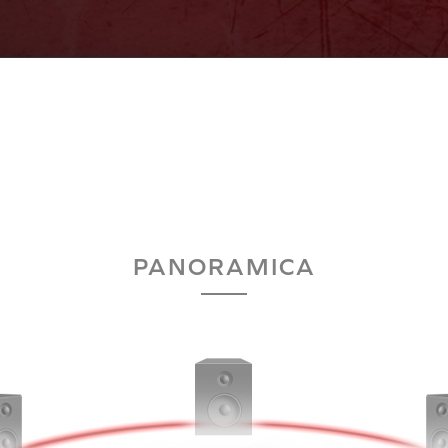
PANORAMICA