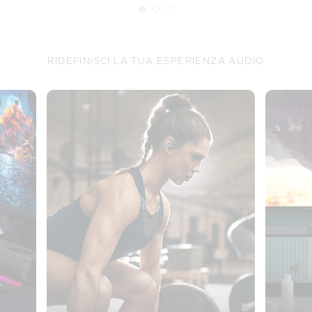
RIDEFINISCI LA TUA ESPERIENZA AUDIO