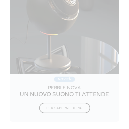
NOVITÀ
PEBBLE NOVA
UN NUOVO SUONO TI ATTENDE
PER SAPERNE DI PIÙ