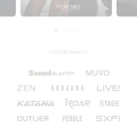
FITNESS
I NOSTRI MARCHI