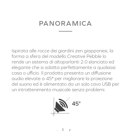
PANORAMICA
Ispirata alle rocce dei giardini zen giapponesi, la
forma a sfera del modello Creative Pebble lo
rende un sistema di altoparlanti 2.0 slanciato ed
elegante che si adatta perfettamente a qualsiasi
casa o ufficio. Il prodotto presenta un diffusione
audio elevate a 45° per migliorare la proiezione
del suono ed è alimentato da un solo cavo USB per
un intrattenimento musicale senza problemi.