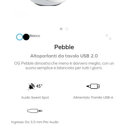
Bianco
Pebble
Altoparlanti da tavolo USB 2.0
OG Pebble dimostra che meno è davvero meglio, con un
suono semplice e bilanciato per tutti i giorni.
Audio Sweet Spot
Alimentato Tramite USB-A
@_graciecorner
Ingresso Da 3,5 mm Per Audio