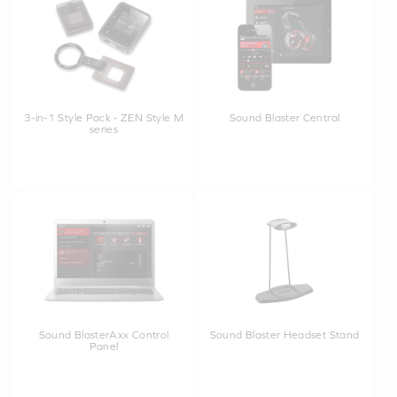
3-in-1 Style Pack - ZEN Style M
Sound Blaster Central
series
Sound BlasterAxx Control
Sound Blaster Headset Stand
Panel