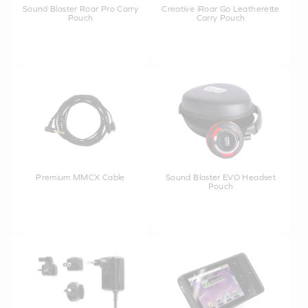
Sound Blaster Roar Pro Carry
Creative iRoar Go Leatherette
Pouch
Carry Pouch
Premium MMCX Cable
Sound Blaster EVO Headset
Pouch