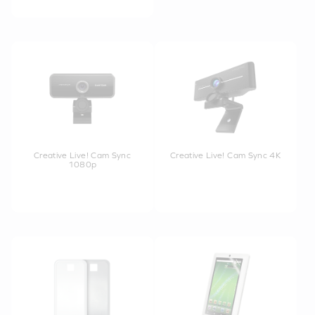
Creative Live! Cam Sync
Creative Live! Cam Sync 4K
1080p