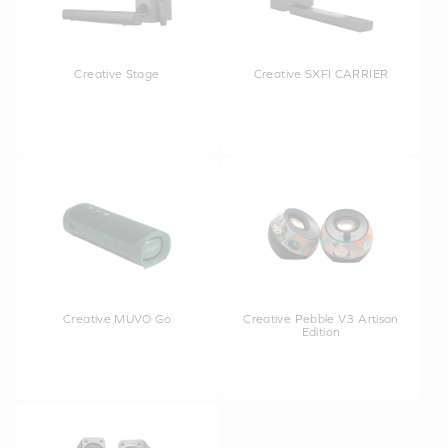
Creative Stage
Creative SXFI CARRIER
Creative MUVO Go
Creative Pebble V3 Artisan
Edition