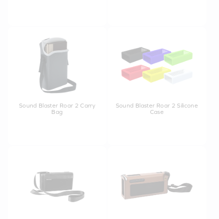
Sound Blaster Roar 2 Carry
Sound Blaster Roar 2 Silicone
Bag
Case