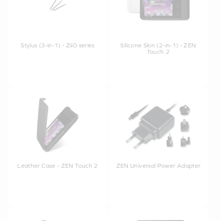
Stylus (3-in-1) - ZiiO series
Silicone Skin (2-in-1) - ZEN
Touch 2
Leather Case - ZEN Touch 2
ZEN Universal Power Adapter