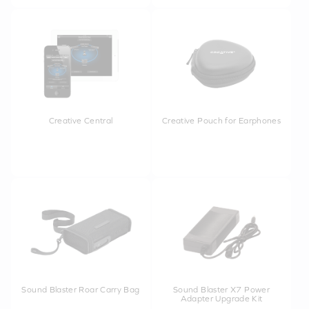
Creative Central
Creative Pouch for Earphones
Sound Blaster Roar Carry Bag
Sound Blaster X7 Power
Adapter Upgrade Kit